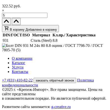
322.52 руб.
×
В корзину
Добавлено в корзину
DIN/ГОСТ/ISO
Материал
Кл.пр./ Характеристика
931
Сталь (Steel)
8.8
О компании
Каталог
Услуги
Контакты
+7 (831) 410-82-22
Политика
заказать обратный звонок
конфиденциальности
©2025 г. «Крепеж-Импорт». Все права защищены. Цены на
сайте представлены
в ознакомительном порядке. Не является публичной офертой.
Развитием сайта занимается:
g-creative.ru