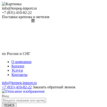
info@krepeg-import.ru
+7 (831) 410-82-22
Поставки крепежа и метизов
по России и СНГ
О компании
Каталог
Услуги
Контакты
info@krepeg-import.ru
+7 (831) 410-82-22
Заказать обратный звонок
Вход
ПОИСК