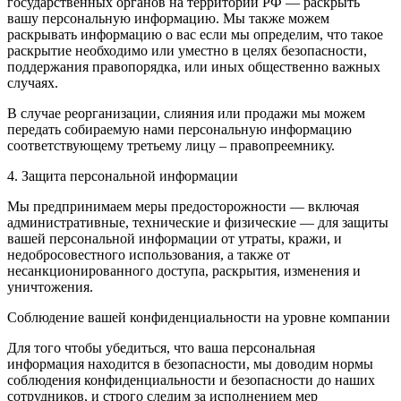
государственных органов на территории РФ — раскрыть
вашу персональную информацию. Мы также можем
раскрывать информацию о вас если мы определим, что такое
раскрытие необходимо или уместно в целях безопасности,
поддержания правопорядка, или иных общественно важных
случаях.
В случае реорганизации, слияния или продажи мы можем
передать собираемую нами персональную информацию
соответствующему третьему лицу – правопреемнику.
4. Защита персональной информации
Мы предпринимаем меры предосторожности — включая
административные, технические и физические — для защиты
вашей персональной информации от утраты, кражи, и
недобросовестного использования, а также от
несанкционированного доступа, раскрытия, изменения и
уничтожения.
Соблюдение вашей конфиденциальности на уровне компании
Для того чтобы убедиться, что ваша персональная
информация находится в безопасности, мы доводим нормы
соблюдения конфиденциальности и безопасности до наших
сотрудников, и строго следим за исполнением мер