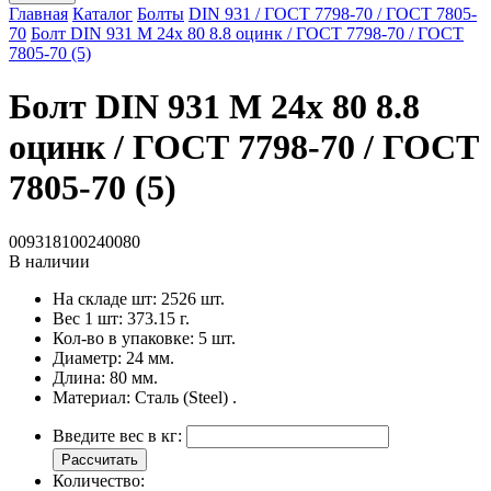
Главная
Каталог
Болты
DIN 931 / ГОСТ 7798-70 / ГОСТ 7805-
70
Болт DIN 931 M 24x 80 8.8 оцинк / ГОСТ 7798-70 / ГОСТ
7805-70 (5)
Болт DIN 931 M 24x 80 8.8
оцинк / ГОСТ 7798-70 / ГОСТ
7805-70 (5)
009318100240080
В наличии
На складе шт:
2526 шт.
Вес 1 шт:
373.15 г.
Кол-во в упаковке:
5 шт.
Диаметр:
24 мм.
Длина:
80 мм.
Материал:
Сталь (Steel) .
Введите вес в кг:
Рассчитать
Количество: