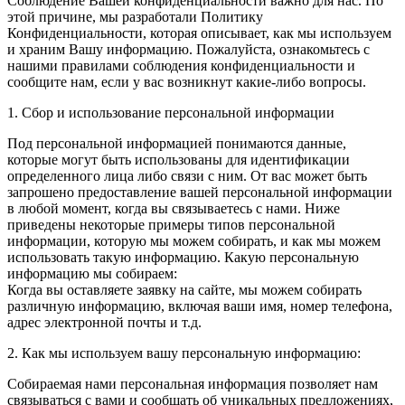
Соблюдение Вашей конфиденциальности важно для нас. По
этой причине, мы разработали Политику
Конфиденциальности, которая описывает, как мы используем
и храним Вашу информацию. Пожалуйста, ознакомьтесь с
нашими правилами соблюдения конфиденциальности и
сообщите нам, если у вас возникнут какие-либо вопросы.
1. Сбор и использование персональной информации
Под персональной информацией понимаются данные,
которые могут быть использованы для идентификации
определенного лица либо связи с ним. От вас может быть
запрошено предоставление вашей персональной информации
в любой момент, когда вы связываетесь с нами. Ниже
приведены некоторые примеры типов персональной
информации, которую мы можем собирать, и как мы можем
использовать такую информацию. Какую персональную
информацию мы собираем:
Когда вы оставляете заявку на сайте, мы можем собирать
различную информацию, включая ваши имя, номер телефона,
адрес электронной почты и т.д.
2. Как мы используем вашу персональную информацию:
Собираемая нами персональная информация позволяет нам
связываться с вами и сообщать об уникальных предложениях,