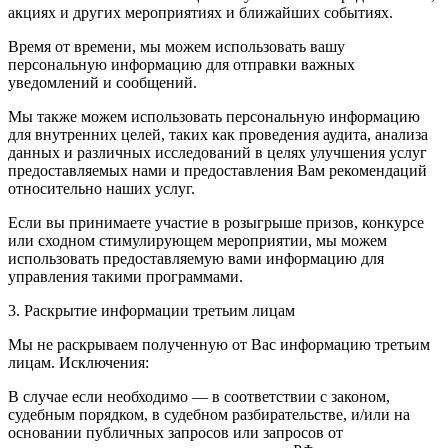
акциях и других мероприятиях и ближайших событиях.
Время от времени, мы можем использовать вашу
персональную информацию для отправки важных
уведомлений и сообщений.
Мы также можем использовать персональную информацию
для внутренних целей, таких как проведения аудита, анализа
данных и различных исследований в целях улучшения услуг
предоставляемых нами и предоставления Вам рекомендаций
относительно наших услуг.
Если вы принимаете участие в розыгрыше призов, конкурсе
или сходном стимулирующем мероприятии, мы можем
использовать предоставляемую вами информацию для
управления такими программами.
3. Раскрытие информации третьим лицам
Мы не раскрываем полученную от Вас информацию третьим
лицам. Исключения:
В случае если необходимо — в соответствии с законом,
судебным порядком, в судебном разбирательстве, и/или на
основании публичных запросов или запросов от