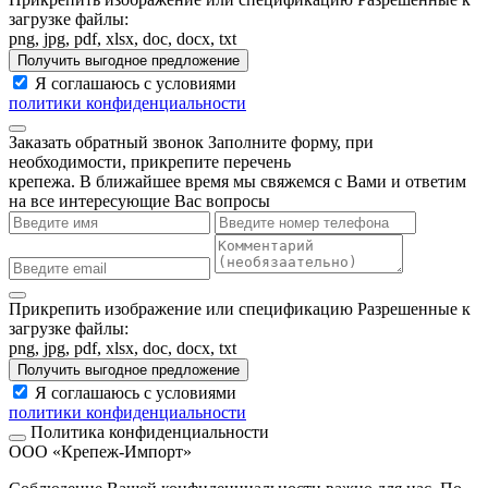
загрузке файлы:
png, jpg, pdf, xlsx, doc, docx, txt
Получить выгодное предложение
Я соглашаюсь с условиями
политики конфиденциальности
Заказать обратный звонок
Заполните форму, при
необходимости, прикрепите перечень
крепежа. В ближайшее время мы свяжемся с Вами и ответим
на все интересующие Вас вопросы
Прикрепить изображение или спецификацию
Разрешенные к
загрузке файлы:
png, jpg, pdf, xlsx, doc, docx, txt
Получить выгодное предложение
Я соглашаюсь с условиями
политики конфиденциальности
Политика конфиденциальности
ООО «Крепеж-Импорт»