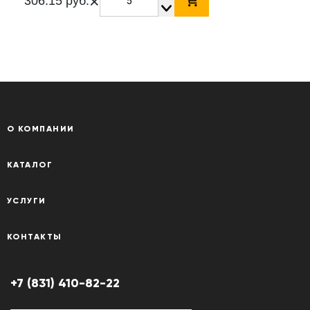
×
306.15 руб.
О КОМПАНИИ
КАТАЛОГ
УСЛУГИ
КОНТАКТЫ
+7 (831) 410-82-22