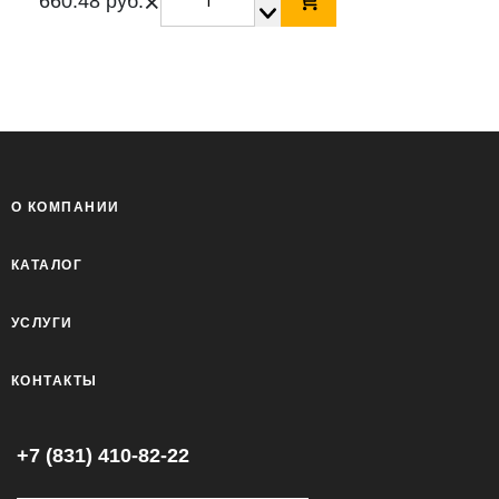
×
660.48 руб.
О КОМПАНИИ
КАТАЛОГ
УСЛУГИ
КОНТАКТЫ
+7 (831) 410-82-22