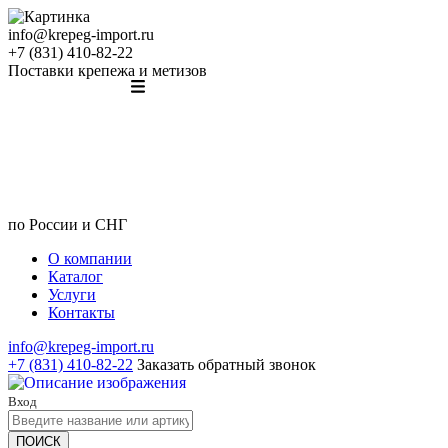
info@krepeg-import.ru
+7 (831) 410-82-22
Поставки крепежа и метизов
по России и СНГ
О компании
Каталог
Услуги
Контакты
info@krepeg-import.ru
+7 (831) 410-82-22
Заказать обратный звонок
Вход
ПОИСК