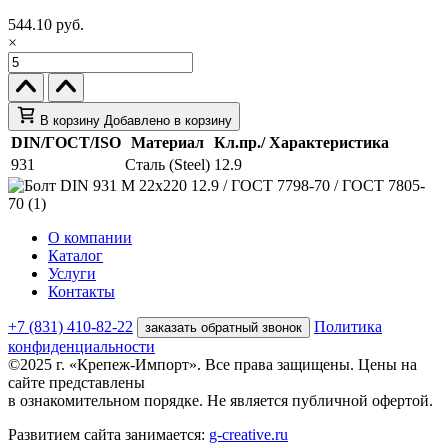
544.10 руб.
×
В корзину
Добавлено в корзину
DIN/ГОСТ/ISO
Материал
Кл.пр./ Характеристика
931
Сталь (Steel)
12.9
О компании
Каталог
Услуги
Контакты
+7 (831) 410-82-22
Политика
заказать обратный звонок
конфиденциальности
©2025 г. «Крепеж-Импорт». Все права защищены. Цены на
сайте представлены
в ознакомительном порядке. Не является публичной офертой.
Развитием сайта занимается:
g-creative.ru