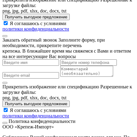
загрузке файлы:
png, jpg, pdf, xlsx, doc, docx, txt
Получить выгодное предложение
Я соглашаюсь с условиями
политики конфиденциальности
Заказать обратный звонок
Заполните форму, при
необходимости, прикрепите перечень
крепежа. В ближайшее время мы свяжемся с Вами и ответим
на все интересующие Вас вопросы
Прикрепить изображение или спецификацию
Разрешенные к
загрузке файлы:
png, jpg, pdf, xlsx, doc, docx, txt
Получить выгодное предложение
Я соглашаюсь с условиями
политики конфиденциальности
Политика конфиденциальности
ООО «Крепеж-Импорт»