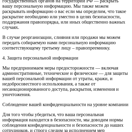
государственных органов на территории РФ — раскрыть
вашу персональную информацию. Мы также можем
раскрывать информацию о вас если мы определим, что такое
раскрытие необходимо или уместно в целях безопасности,
поддержания правопорядка, или иных общественно важных
случаях.
В случае реорганизации, слияния или продажи мы можем
передать собираемую нами персональную информацию
соответствующему третьему лицу – правопреемнику.
4. Защита персональной информации
Мы предпринимаем меры предосторожности — включая
административные, технические и физические — для защиты
вашей персональной информации от утраты, кражи, и
недобросовестного использования, а также от
несанкционированного доступа, раскрытия, изменения и
уничтожения.
Соблюдение вашей конфиденциальности на уровне компании
Для того чтобы убедиться, что ваша персональная
информация находится в безопасности, мы доводим нормы
соблюдения конфиденциальности и безопасности до наших
сотрудников, и строго следим за исполнением мер