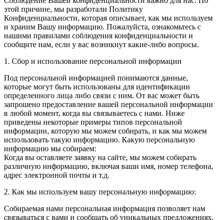
Соблюдение Вашей конфиденциальности важно для нас. По
этой причине, мы разработали Политику
Конфиденциальности, которая описывает, как мы используем
и храним Вашу информацию. Пожалуйста, ознакомьтесь с
нашими правилами соблюдения конфиденциальности и
сообщите нам, если у вас возникнут какие-либо вопросы.
1. Сбор и использование персональной информации
Под персональной информацией понимаются данные,
которые могут быть использованы для идентификации
определенного лица либо связи с ним. От вас может быть
запрошено предоставление вашей персональной информации
в любой момент, когда вы связываетесь с нами. Ниже
приведены некоторые примеры типов персональной
информации, которую мы можем собирать, и как мы можем
использовать такую информацию. Какую персональную
информацию мы собираем:
Когда вы оставляете заявку на сайте, мы можем собирать
различную информацию, включая ваши имя, номер телефона,
адрес электронной почты и т.д.
2. Как мы используем вашу персональную информацию:
Собираемая нами персональная информация позволяет нам
связываться с вами и сообщать об уникальных предложениях,