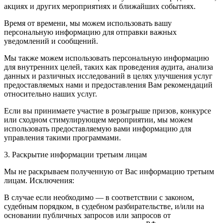
акциях и других мероприятиях и ближайших событиях.
Время от времени, мы можем использовать вашу
персональную информацию для отправки важных
уведомлений и сообщений.
Мы также можем использовать персональную информацию
для внутренних целей, таких как проведения аудита, анализа
данных и различных исследований в целях улучшения услуг
предоставляемых нами и предоставления Вам рекомендаций
относительно наших услуг.
Если вы принимаете участие в розыгрыше призов, конкурсе
или сходном стимулирующем мероприятии, мы можем
использовать предоставляемую вами информацию для
управления такими программами.
3. Раскрытие информации третьим лицам
Мы не раскрываем полученную от Вас информацию третьим
лицам. Исключения:
В случае если необходимо — в соответствии с законом,
судебным порядком, в судебном разбирательстве, и/или на
основании публичных запросов или запросов от