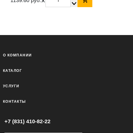
×
1139.60 руб.
О КОМПАНИИ
КАТАЛОГ
УСЛУГИ
КОНТАКТЫ
+7 (831) 410-82-22