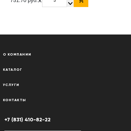
×
751.70 руб.
О КОМПАНИИ
КАТАЛОГ
УСЛУГИ
КОНТАКТЫ
+7 (831) 410-82-22