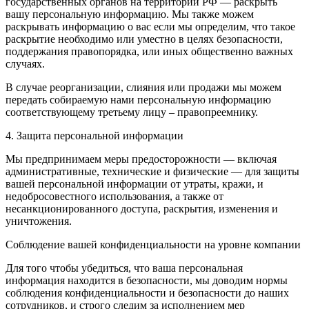
государственных органов на территории РФ — раскрыть
вашу персональную информацию. Мы также можем
раскрывать информацию о вас если мы определим, что такое
раскрытие необходимо или уместно в целях безопасности,
поддержания правопорядка, или иных общественно важных
случаях.
В случае реорганизации, слияния или продажи мы можем
передать собираемую нами персональную информацию
соответствующему третьему лицу – правопреемнику.
4. Защита персональной информации
Мы предпринимаем меры предосторожности — включая
административные, технические и физические — для защиты
вашей персональной информации от утраты, кражи, и
недобросовестного использования, а также от
несанкционированного доступа, раскрытия, изменения и
уничтожения.
Соблюдение вашей конфиденциальности на уровне компании
Для того чтобы убедиться, что ваша персональная
информация находится в безопасности, мы доводим нормы
соблюдения конфиденциальности и безопасности до наших
сотрудников, и строго следим за исполнением мер