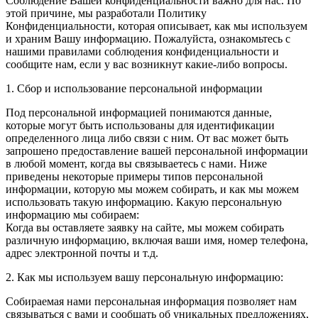
Соблюдение Вашей конфиденциальности важно для нас. По
этой причине, мы разработали Политику
Конфиденциальности, которая описывает, как мы используем
и храним Вашу информацию. Пожалуйста, ознакомьтесь с
нашими правилами соблюдения конфиденциальности и
сообщите нам, если у вас возникнут какие-либо вопросы.
1. Сбор и использование персональной информации
Под персональной информацией понимаются данные,
которые могут быть использованы для идентификации
определенного лица либо связи с ним. От вас может быть
запрошено предоставление вашей персональной информации
в любой момент, когда вы связываетесь с нами. Ниже
приведены некоторые примеры типов персональной
информации, которую мы можем собирать, и как мы можем
использовать такую информацию. Какую персональную
информацию мы собираем:
Когда вы оставляете заявку на сайте, мы можем собирать
различную информацию, включая ваши имя, номер телефона,
адрес электронной почты и т.д.
2. Как мы используем вашу персональную информацию:
Собираемая нами персональная информация позволяет нам
связываться с вами и сообщать об уникальных предложениях,