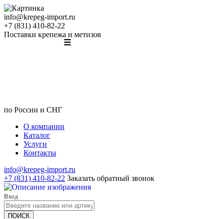
info@krepeg-import.ru
+7 (831) 410-82-22
Поставки крепежа и метизов
по России и СНГ
О компании
Каталог
Услуги
Контакты
info@krepeg-import.ru
+7 (831) 410-82-22
Заказать обратный звонок
Вход
ПОИСК