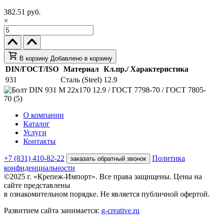
382.51 руб.
×
В корзину
Добавлено в корзину
DIN/ГОСТ/ISO
Материал
Кл.пр./ Характеристика
931
Сталь (Steel)
12.9
О компании
Каталог
Услуги
Контакты
+7 (831) 410-82-22
Политика
заказать обратный звонок
конфиденциальности
©2025 г. «Крепеж-Импорт». Все права защищены. Цены на
сайте представлены
в ознакомительном порядке. Не является публичной офертой.
Развитием сайта занимается:
g-creative.ru