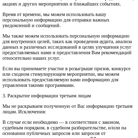
акциях и других мероприятиях и ближайших событиях.
Время от времени, мы можем использовать вашу
персональную информацию для отправки важных
уведомлений и сообщений.
Мы также можем использовать персональную информацию
для внутренних целей, таких как проведения аудита, анализа
данных и различных исследований в целях улучшения услуг
предоставляемых нами и предоставления Вам рекомендаций
относительно наших услуг.
Если вы принимаете участие в розыгрыше призов, конкурсе
или сходном стимулирующем мероприятии, мы можем
использовать предоставляемую вами информацию для
управления такими программами.
3. Раскрытие информации третьим лицам
Мы не раскрываем полученную от Вас информацию третьим
лицам. Исключения:
В случае если необходимо — в соответствии с законом,
судебным порядком, в судебном разбирательстве, и/или на
основании публичных запросов или запросов от