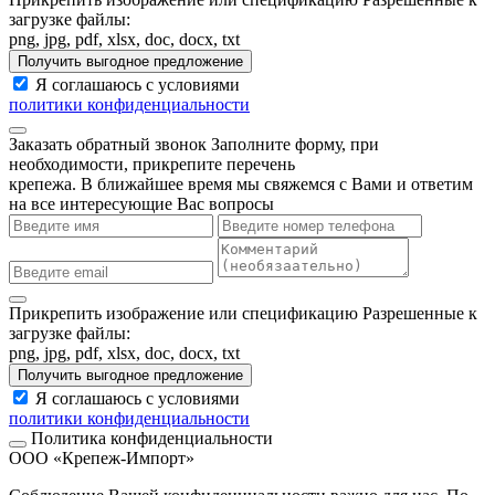
загрузке файлы:
png, jpg, pdf, xlsx, doc, docx, txt
Получить выгодное предложение
Я соглашаюсь с условиями
политики конфиденциальности
Заказать обратный звонок
Заполните форму, при
необходимости, прикрепите перечень
крепежа. В ближайшее время мы свяжемся с Вами и ответим
на все интересующие Вас вопросы
Прикрепить изображение или спецификацию
Разрешенные к
загрузке файлы:
png, jpg, pdf, xlsx, doc, docx, txt
Получить выгодное предложение
Я соглашаюсь с условиями
политики конфиденциальности
Политика конфиденциальности
ООО «Крепеж-Импорт»