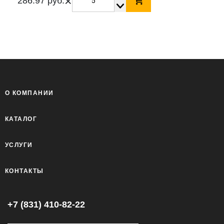
×
286.97 руб.
О КОМПАНИИ
КАТАЛОГ
УСЛУГИ
КОНТАКТЫ
+7 (831) 410-82-22