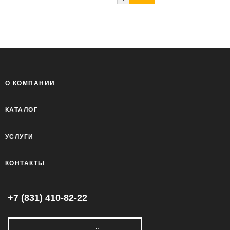
О КОМПАНИИ
КАТАЛОГ
УСЛУГИ
КОНТАКТЫ
+7 (831) 410-82-22