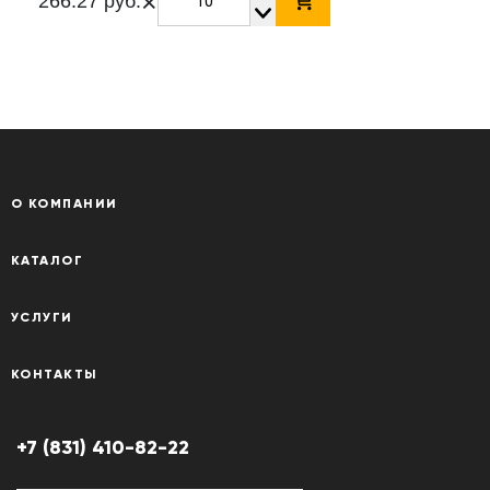
×
266.27 руб.
О КОМПАНИИ
КАТАЛОГ
УСЛУГИ
КОНТАКТЫ
+7 (831) 410-82-22