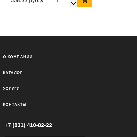
×
558.33 руб.
О КОМПАНИИ
КАТАЛОГ
УСЛУГИ
КОНТАКТЫ
+7 (831) 410-82-22