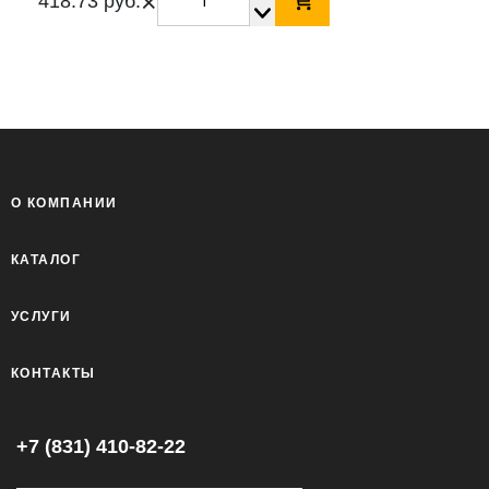
×
418.73 руб.
О КОМПАНИИ
КАТАЛОГ
УСЛУГИ
КОНТАКТЫ
+7 (831) 410-82-22