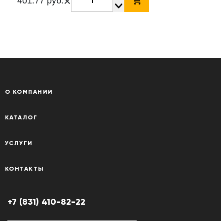
×
401.77 руб.
О КОМПАНИИ
КАТАЛОГ
УСЛУГИ
КОНТАКТЫ
+7 (831) 410-82-22