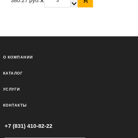
×
380.27 руб.
О КОМПАНИИ
КАТАЛОГ
УСЛУГИ
КОНТАКТЫ
+7 (831) 410-82-22