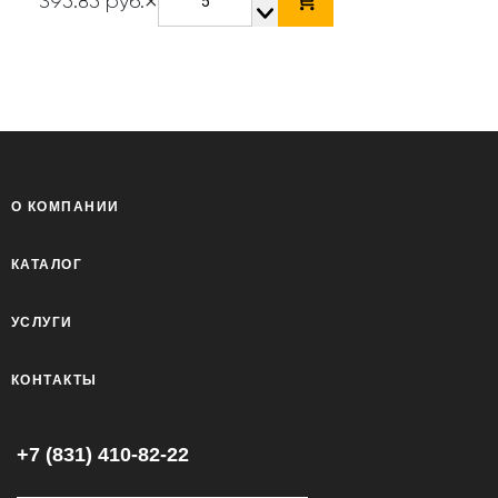
×
395.85 руб.
О КОМПАНИИ
КАТАЛОГ
УСЛУГИ
КОНТАКТЫ
+7 (831) 410-82-22