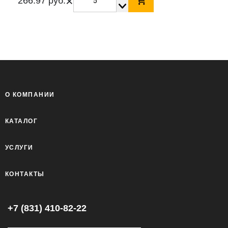
×
266.97 руб.
О КОМПАНИИ
КАТАЛОГ
УСЛУГИ
КОНТАКТЫ
+7 (831) 410-82-22