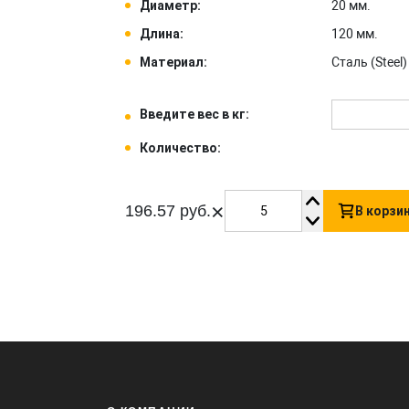
Диаметр:
20 мм.
Длина:
120 мм.
Материал:
Сталь (Steel) 
Введите вес в кг:
Количество:
×
196.57 руб.
В корзи