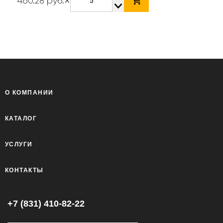
×
460.28 руб.
О КОМПАНИИ
КАТАЛОГ
УСЛУГИ
КОНТАКТЫ
+7 (831) 410-82-22