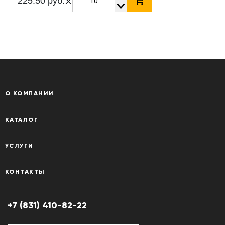
×
225.50 руб.
О КОМПАНИИ
КАТАЛОГ
УСЛУГИ
КОНТАКТЫ
+7 (831) 410-82-22