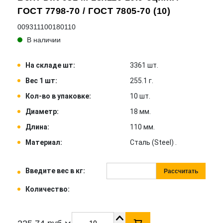
ГОСТ 7798-70 / ГОСТ 7805-70 (10)
009311100180110
В наличии
На складе шт:
3361 шт.
Вес 1 шт:
255.1 г.
Кол-во в упаковке:
10 шт.
Диаметр:
18 мм.
Длина:
110 мм.
Материал:
Сталь (Steel) .
Введите вес в кг:
Рассчитать
Количество: