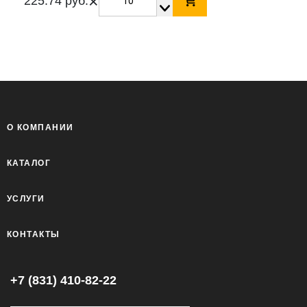
×
225.74 руб.
О КОМПАНИИ
КАТАЛОГ
УСЛУГИ
КОНТАКТЫ
+7 (831) 410-82-22