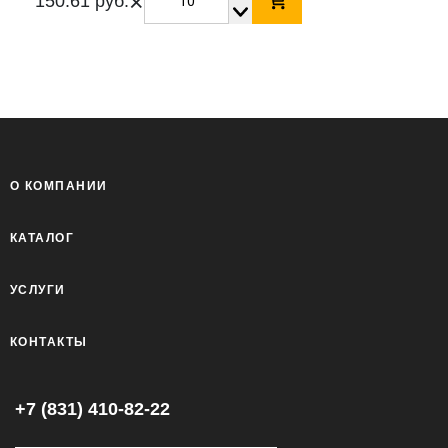
×
150.61 руб.
О КОМПАНИИ
КАТАЛОГ
УСЛУГИ
КОНТАКТЫ
+7 (831) 410-82-22