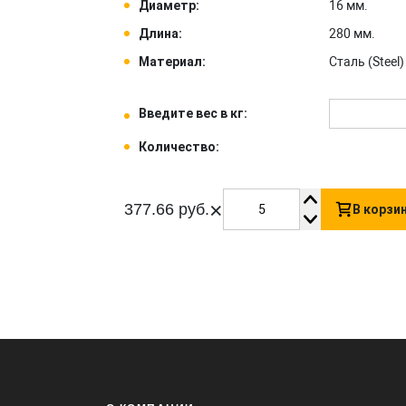
Диаметр:
16 мм.
Длина:
280 мм.
Материал:
Сталь (Steel) 
Введите вес в кг:
Количество:
×
377.66 руб.
В корзи