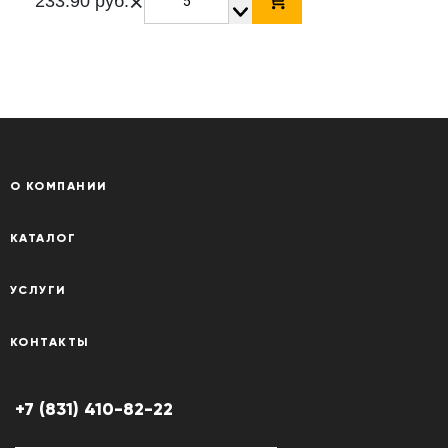
×
233.90 руб.
О КОМПАНИИ
КАТАЛОГ
УСЛУГИ
КОНТАКТЫ
+7 (831) 410-82-22