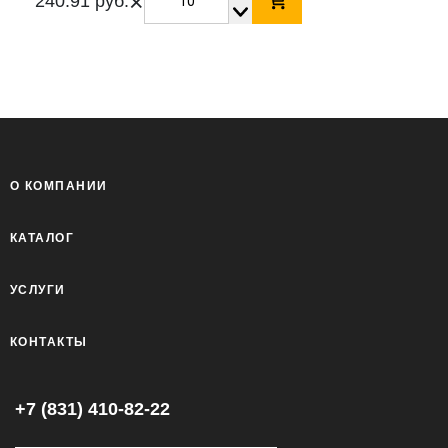
×
240.91 руб.
О КОМПАНИИ
КАТАЛОГ
УСЛУГИ
КОНТАКТЫ
+7 (831) 410-82-22