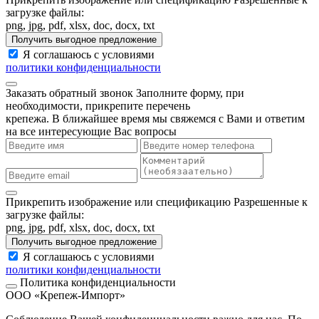
загрузке файлы:
png, jpg, pdf, xlsx, doc, docx, txt
Получить выгодное предложение
Я соглашаюсь с условиями
политики конфиденциальности
Заказать обратный звонок
Заполните форму, при
необходимости, прикрепите перечень
крепежа. В ближайшее время мы свяжемся с Вами и ответим
на все интересующие Вас вопросы
Прикрепить изображение или спецификацию
Разрешенные к
загрузке файлы:
png, jpg, pdf, xlsx, doc, docx, txt
Получить выгодное предложение
Я соглашаюсь с условиями
политики конфиденциальности
Политика конфиденциальности
ООО «Крепеж-Импорт»