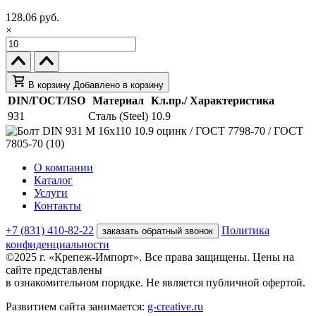
128.06 руб.
×
В корзину
Добавлено в корзину
DIN/ГОСТ/ISO
Материал
Кл.пр./ Характеристика
931
Сталь (Steel)
10.9
О компании
Каталог
Услуги
Контакты
+7 (831) 410-82-22
Политика
заказать обратный звонок
конфиденциальности
©2025 г. «Крепеж-Импорт». Все права защищены. Цены на
сайте представлены
в ознакомительном порядке. Не является публичной офертой.
Развитием сайта занимается:
g-creative.ru