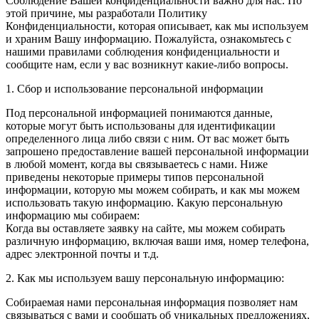
Соблюдение Вашей конфиденциальности важно для нас. По
этой причине, мы разработали Политику
Конфиденциальности, которая описывает, как мы используем
и храним Вашу информацию. Пожалуйста, ознакомьтесь с
нашими правилами соблюдения конфиденциальности и
сообщите нам, если у вас возникнут какие-либо вопросы.
1. Сбор и использование персональной информации
Под персональной информацией понимаются данные,
которые могут быть использованы для идентификации
определенного лица либо связи с ним. От вас может быть
запрошено предоставление вашей персональной информации
в любой момент, когда вы связываетесь с нами. Ниже
приведены некоторые примеры типов персональной
информации, которую мы можем собирать, и как мы можем
использовать такую информацию. Какую персональную
информацию мы собираем:
Когда вы оставляете заявку на сайте, мы можем собирать
различную информацию, включая ваши имя, номер телефона,
адрес электронной почты и т.д.
2. Как мы используем вашу персональную информацию:
Собираемая нами персональная информация позволяет нам
связываться с вами и сообщать об уникальных предложениях,