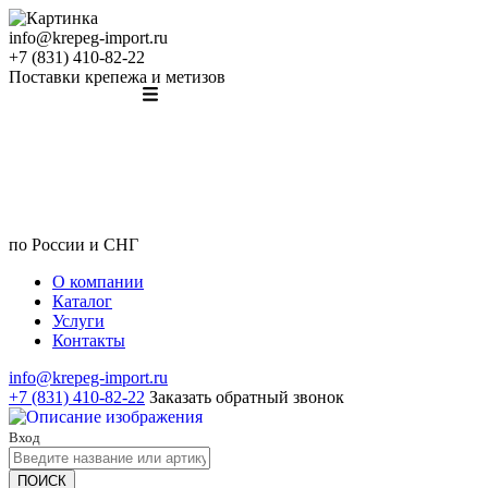
info@krepeg-import.ru
+7 (831) 410-82-22
Поставки крепежа и метизов
по России и СНГ
О компании
Каталог
Услуги
Контакты
info@krepeg-import.ru
+7 (831) 410-82-22
Заказать обратный звонок
Вход
ПОИСК