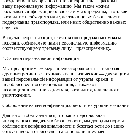
государственных органов на территории РФ — раскрыть
вашу персональную информацию. Мы также можем
раскрывать информацию о вас если мы определим, что такое
раскрытие необходимо или уместно в целях безопасности,
поддержания правопорядка, или иных общественно важных
случаях.
В случае реорганизации, слияния или продажи мы можем
передать собираемую нами персональную информацию
соответствующему третьему лицу – правопреемнику.
4. Защита персональной информации
Мы предпринимаем меры предосторожности — включая
административные, технические и физические — для защиты
вашей персональной информации от утраты, кражи, и
недобросовестного использования, а также от
несанкционированного доступа, раскрытия, изменения и
уничтожения.
Соблюдение вашей конфиденциальности на уровне компании
Для того чтобы убедиться, что ваша персональная
информация находится в безопасности, мы доводим нормы
соблюдения конфиденциальности и безопасности до наших
сотрудников, и строго следим за исполнением мер