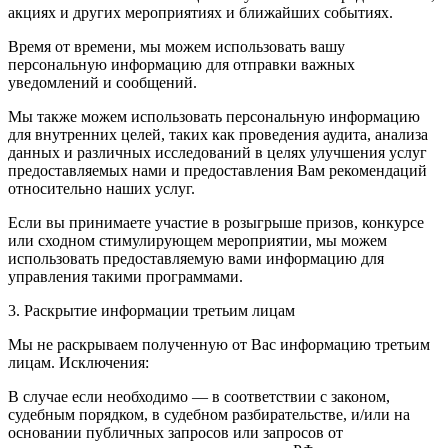
акциях и других мероприятиях и ближайших событиях.
Время от времени, мы можем использовать вашу
персональную информацию для отправки важных
уведомлений и сообщений.
Мы также можем использовать персональную информацию
для внутренних целей, таких как проведения аудита, анализа
данных и различных исследований в целях улучшения услуг
предоставляемых нами и предоставления Вам рекомендаций
относительно наших услуг.
Если вы принимаете участие в розыгрыше призов, конкурсе
или сходном стимулирующем мероприятии, мы можем
использовать предоставляемую вами информацию для
управления такими программами.
3. Раскрытие информации третьим лицам
Мы не раскрываем полученную от Вас информацию третьим
лицам. Исключения:
В случае если необходимо — в соответствии с законом,
судебным порядком, в судебном разбирательстве, и/или на
основании публичных запросов или запросов от