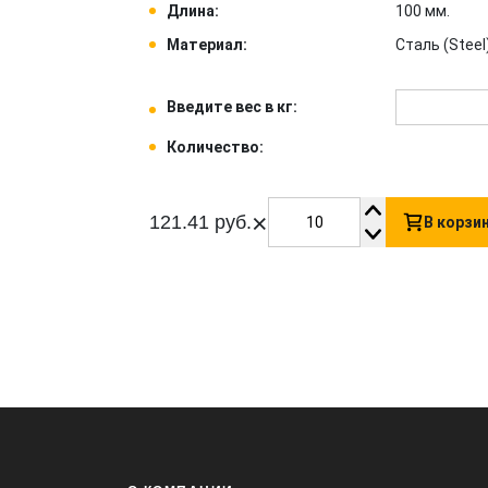
Длина:
100 мм.
Материал:
Сталь (Steel)
Введите вес в кг:
Количество:
×
121.41 руб.
В корзи