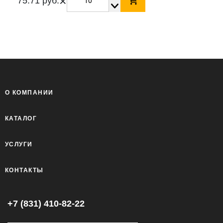
×
75.71 руб.
О КОМПАНИИ
КАТАЛОГ
УСЛУГИ
КОНТАКТЫ
+7 (831) 410-82-22