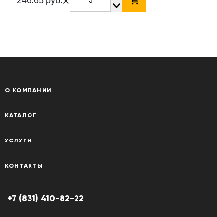
×
246.65 руб.
О КОМПАНИИ
КАТАЛОГ
УСЛУГИ
КОНТАКТЫ
+7 (831) 410-82-22