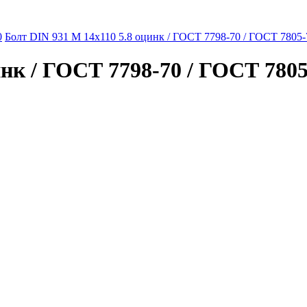
0
Болт DIN 931 M 14x110 5.8 оцинк / ГОСТ 7798-70 / ГОСТ 7805-7
нк / ГОСТ 7798-70 / ГОСТ 7805