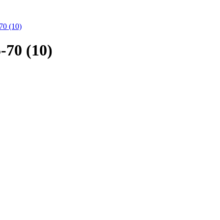
0 (10)
-70 (10)