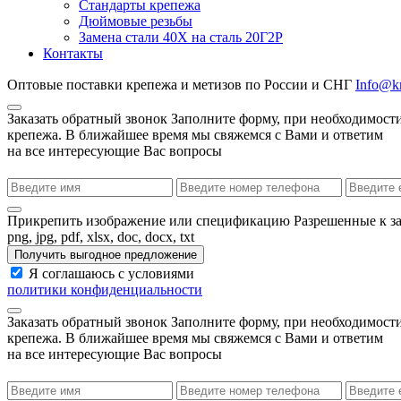
Стандарты крепежа
Дюймовые резьбы
Замена стали 40Х на сталь 20Г2Р
Контакты
Оптовые поставки крепежа и метизов по России и СНГ
Info@kr
Заказать обратный звонок
Заполните форму, при необходимости
крепежа. В ближайшее время мы свяжемся с Вами и ответим
на все интересующие Вас вопросы
Прикрепить изображение или спецификацию
Разрешенные к з
png, jpg, pdf, xlsx, doc, docx, txt
Получить выгодное предложение
Я соглашаюсь с условиями
политики конфиденциальности
Заказать обратный звонок
Заполните форму, при необходимости
крепежа. В ближайшее время мы свяжемся с Вами и ответим
на все интересующие Вас вопросы