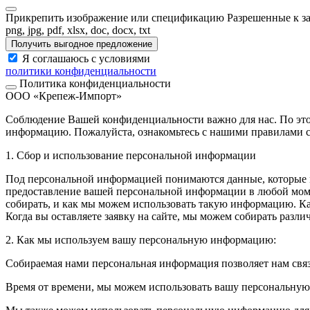
Прикрепить изображение или спецификацию
Разрешенные к з
png, jpg, pdf, xlsx, doc, docx, txt
Получить выгодное предложение
Я соглашаюсь с условиями
политики конфиденциальности
Политика конфиденциальности
ООО «Крепеж-Импорт»
Соблюдение Вашей конфиденциальности важно для нас. По это
информацию. Пожалуйста, ознакомьтесь с нашими правилами с
1. Сбор и использование персональной информации
Под персональной информацией понимаются данные, которые м
предоставление вашей персональной информации в любой моме
собирать, и как мы можем использовать такую информацию. 
Когда вы оставляете заявку на сайте, мы можем собирать разл
2. Как мы используем вашу персональную информацию:
Собираемая нами персональная информация позволяет нам свя
Время от времени, мы можем использовать вашу персональну