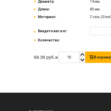
Диаметр:
14 мм.
Длина:
80 мм.
Материал:
Сталь (Steel)
Введите вес в кг:
Количество:
×
68.39 руб.
В корзину