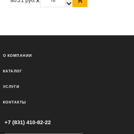
×
80.21 руб.
О КОМПАНИИ
КАТАЛОГ
УСЛУГИ
КОНТАКТЫ
+7 (831) 410-82-22