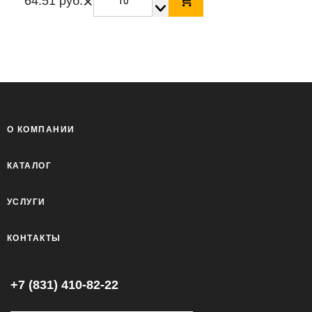
×
64.51 руб.
О КОМПАНИИ
КАТАЛОГ
УСЛУГИ
КОНТАКТЫ
+7 (831) 410-82-22