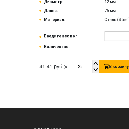
Диаметр:
12 мм.
Длина:
75 мм.
Материал:
Сталь (Steel)
Введите вес в кг:
Количество:
×
41.41 руб.
В корзину