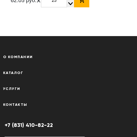
×
62.05 руб.
О КОМПАНИИ
КАТАЛОГ
УСЛУГИ
КОНТАКТЫ
+7 (831) 410-82-22