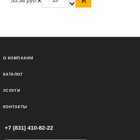
×
55.38 руб.
О КОМПАНИИ
КАТАЛОГ
УСЛУГИ
КОНТАКТЫ
+7 (831) 410-82-22