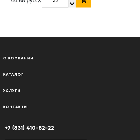
×
44.88 руб.
О КОМПАНИИ
КАТАЛОГ
УСЛУГИ
КОНТАКТЫ
+7 (831) 410-82-22