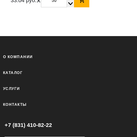
×
33.04 руб.
О КОМПАНИИ
КАТАЛОГ
УСЛУГИ
КОНТАКТЫ
+7 (831) 410-82-22