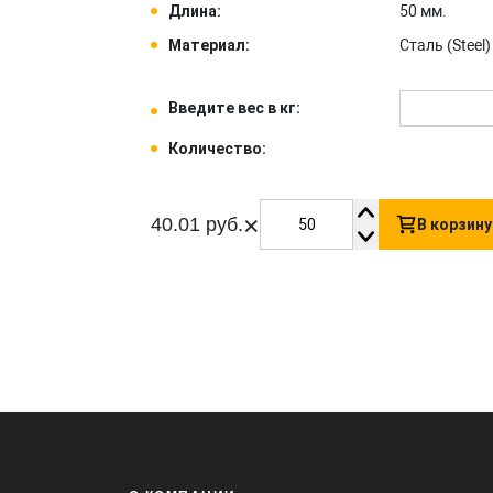
Длина:
50 мм.
Материал:
Сталь (Steel) 
Введите вес в кг:
Количество:
×
40.01 руб.
В корзину