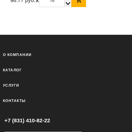
×
96.77 руб.
О КОМПАНИИ
КАТАЛОГ
УСЛУГИ
КОНТАКТЫ
+7 (831) 410-82-22