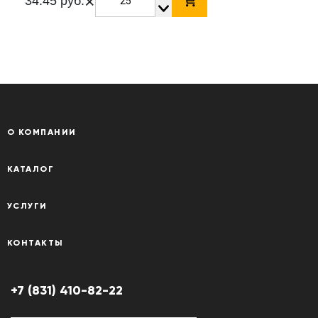
×
34.45 руб.
О КОМПАНИИ
КАТАЛОГ
УСЛУГИ
КОНТАКТЫ
+7 (831) 410-82-22