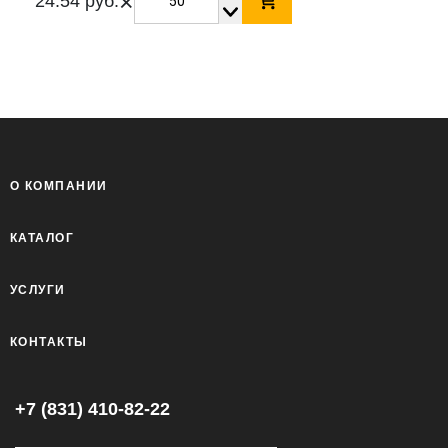
×
24.54 руб.
О КОМПАНИИ
КАТАЛОГ
УСЛУГИ
КОНТАКТЫ
+7 (831) 410-82-22