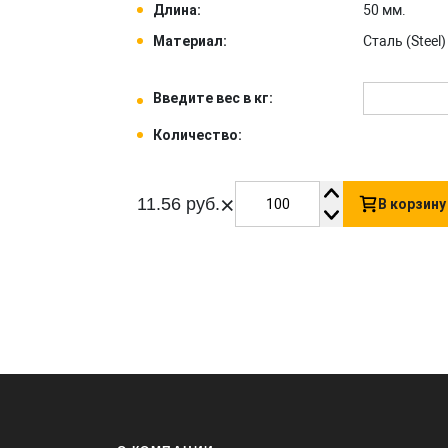
Длина:
50 мм.
Материал:
Сталь (Steel) 
Введите вес в кг:
Количество:
×
11.56 руб.
В корзину