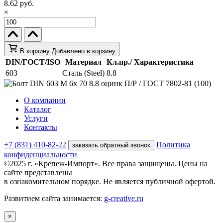
8.62 руб.
×
В корзину
Добавлено в корзину
DIN/ГОСТ/ISO
Материал
Кл.пр./ Характеристика
603
Сталь (Steel)
8.8
О компании
Каталог
Услуги
Контакты
+7 (831) 410-82-22
Политика
заказать обратный звонок
конфиденциальности
©2025 г. «Крепеж-Импорт». Все права защищены. Цены на
сайте представлены
в ознакомительном порядке. Не является публичной офертой.
Развитием сайта занимается:
g-creative.ru
×