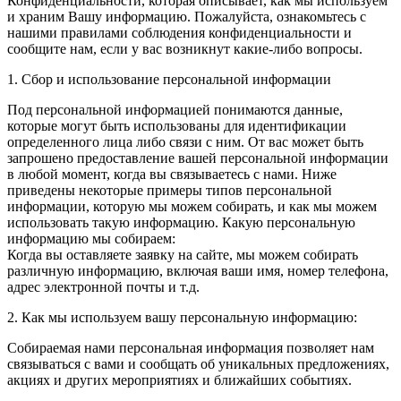
Конфиденциальности, которая описывает, как мы используем
и храним Вашу информацию. Пожалуйста, ознакомьтесь с
нашими правилами соблюдения конфиденциальности и
сообщите нам, если у вас возникнут какие-либо вопросы.
1. Сбор и использование персональной информации
Под персональной информацией понимаются данные,
которые могут быть использованы для идентификации
определенного лица либо связи с ним. От вас может быть
запрошено предоставление вашей персональной информации
в любой момент, когда вы связываетесь с нами. Ниже
приведены некоторые примеры типов персональной
информации, которую мы можем собирать, и как мы можем
использовать такую информацию. Какую персональную
информацию мы собираем:
Когда вы оставляете заявку на сайте, мы можем собирать
различную информацию, включая ваши имя, номер телефона,
адрес электронной почты и т.д.
2. Как мы используем вашу персональную информацию:
Собираемая нами персональная информация позволяет нам
связываться с вами и сообщать об уникальных предложениях,
акциях и других мероприятиях и ближайших событиях.