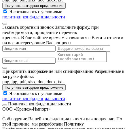
Получить выгодное предложение
Я соглашаюсь с условиями
политики конфиденциальности
Заказать обратный звонок
Заполните форму, при
необходимости, прикрепите перечень
крепежа. В ближайшее время мы свяжемся с Вами и ответим
на все интересующие Вас вопросы
Прикрепить изображение или спецификацию
Разрешенные к
загрузке файлы:
png, jpg, pdf, xlsx, doc, docx, txt
Получить выгодное предложение
Я соглашаюсь с условиями
политики конфиденциальности
Политика конфиденциальности
ООО «Крепеж-Импорт»
Соблюдение Вашей конфиденциальности важно для нас. По
этой причине, мы разработали Политику