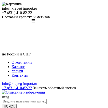
info@krepeg-import.ru
+7 (831) 410-82-22
Поставки крепежа и метизов
по России и СНГ
О компании
Каталог
Услуги
Контакты
info@krepeg-import.ru
+7 (831) 410-82-22
Заказать обратный звонок
Вход
ПОИСК