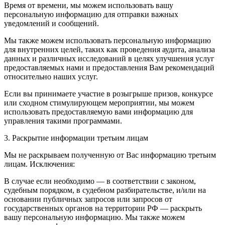
Время от времени, мы можем использовать вашу
персональную информацию для отправки важных
уведомлений и сообщений.
Мы также можем использовать персональную информацию
для внутренних целей, таких как проведения аудита, анализа
данных и различных исследований в целях улучшения услуг
предоставляемых нами и предоставления Вам рекомендаций
относительно наших услуг.
Если вы принимаете участие в розыгрыше призов, конкурсе
или сходном стимулирующем мероприятии, мы можем
использовать предоставляемую вами информацию для
управления такими программами.
3. Раскрытие информации третьим лицам
Мы не раскрываем полученную от Вас информацию третьим
лицам. Исключения:
В случае если необходимо — в соответствии с законом,
судебным порядком, в судебном разбирательстве, и/или на
основании публичных запросов или запросов от
государственных органов на территории РФ — раскрыть
вашу персональную информацию. Мы также можем