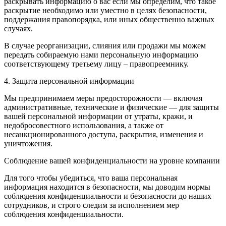
раскрывать информацию о вас если мы определим, что такое
раскрытие необходимо или уместно в целях безопасности,
поддержания правопорядка, или иных общественно важных
случаях.
В случае реорганизации, слияния или продажи мы можем
передать собираемую нами персональную информацию
соответствующему третьему лицу – правопреемнику.
4. Защита персональной информации
Мы предпринимаем меры предосторожности — включая
административные, технические и физические — для защиты
вашей персональной информации от утраты, кражи, и
недобросовестного использования, а также от
несанкционированного доступа, раскрытия, изменения и
уничтожения.
Соблюдение вашей конфиденциальности на уровне компании
Для того чтобы убедиться, что ваша персональная
информация находится в безопасности, мы доводим нормы
соблюдения конфиденциальности и безопасности до наших
сотрудников, и строго следим за исполнением мер
соблюдения конфиденциальности.