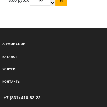
×
3.60 руб.
О КОМПАНИИ
КАТАЛОГ
УСЛУГИ
КОНТАКТЫ
+7 (831) 410-82-22