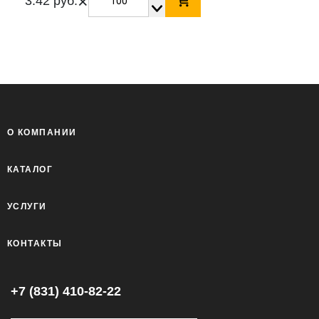
×
3.42 руб.
О КОМПАНИИ
КАТАЛОГ
УСЛУГИ
КОНТАКТЫ
+7 (831) 410-82-22