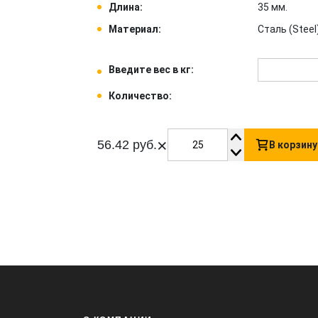
Длина:
35 мм.
Материал:
Сталь (Steel)
Введите вес в кг:
Количество:
×
56.42 руб.
В корзину