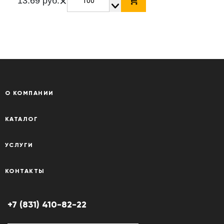
×
13.69 руб.
О КОМПАНИИ
КАТАЛОГ
УСЛУГИ
КОНТАКТЫ
+7 (831) 410-82-22