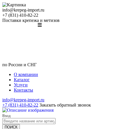
info@krepeg-import.ru
+7 (831) 410-82-22
Поставки крепежа и метизов
по России и СНГ
О компании
Каталог
Услуги
Контакты
info@krepeg-import.ru
+7 (831) 410-82-22
Заказать обратный звонок
Вход
ПОИСК