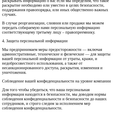
раскрывать информацию о вас если мы определим, что такое
раскрытие необходимо или уместно в целях безопасности,
поддержания правопорядка, или иных общественно важных
случаях.
В случае реорганизации, слияния или продажи мы можем
передать собираемую нами персональную информацию
соответствующему третьему лицу – правопреемнику.
4. Защита персональной информации
Мы предпринимаем меры предосторожности — включая
административные, технические и физические — для защиты
вашей персональной информации от утраты, кражи, и
недобросовестного использования, а также от
несанкционированного доступа, раскрытия, изменения и
уничтожения.
Соблюдение вашей конфиденциальности на уровне компании
Для того чтобы убедиться, что ваша персональная
информация находится в безопасности, мы доводим нормы
соблюдения конфиденциальности и безопасности до наших
сотрудников, и строго следим за исполнением мер
соблюдения конфиденциальности.