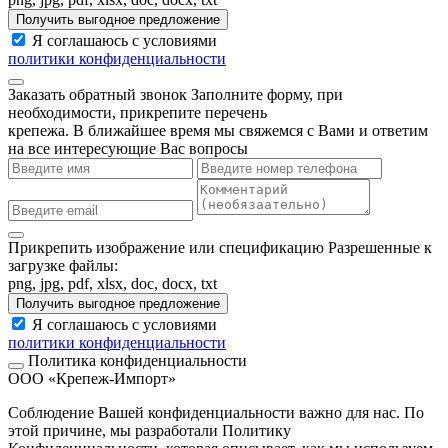
Получить выгодное предложение
Я соглашаюсь с условиями
политики конфиденциальности
Заказать обратный звонок
Заполните форму, при
необходимости, прикрепите перечень
крепежа. В ближайшее время мы свяжемся с Вами и ответим
на все интересующие Вас вопросы
Прикрепить изображение или спецификацию
Разрешенные к
загрузке файлы:
png, jpg, pdf, xlsx, doc, docx, txt
Получить выгодное предложение
Я соглашаюсь с условиями
политики конфиденциальности
Политика конфиденциальности
ООО «Крепеж-Импорт»
Соблюдение Вашей конфиденциальности важно для нас. По
этой причине, мы разработали Политику