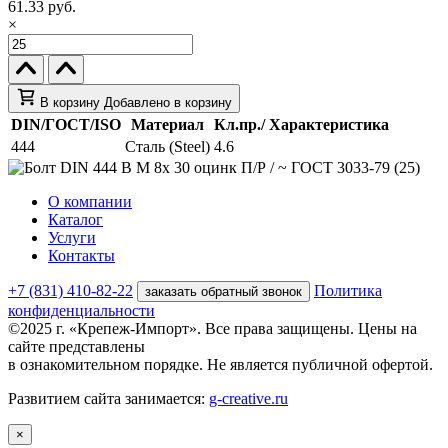
61.33 руб.
×
В корзину
Добавлено в корзину
DIN/ГОСТ/ISO
Материал
Кл.пр./ Характеристика
444
Сталь (Steel)
4.6
О компании
Каталог
Услуги
Контакты
+7 (831) 410-82-22
Политика
заказать обратный звонок
конфиденциальности
©2025 г. «Крепеж-Импорт». Все права защищены. Цены на
сайте представлены
в ознакомительном порядке. Не является публичной офертой.
Развитием сайта занимается:
g-creative.ru
×