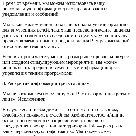
Время от времени, мы можем использовать вашу
персональную информацию для отправки важных
уведомлений и сообщений.
Мы также можем использовать персональную информацию
для внутренних целей, таких как проведения аудита, анализа
данных и различных исследований в целях улучшения услуг
предоставляемых нами и предоставления Вам рекомендаций
относительно наших услуг.
Если вы принимаете участие в розыгрыше призов, конкурсе
или сходном стимулирующем мероприятии, мы можем
использовать предоставляемую вами информацию для
управления такими программами.
3. Раскрытие информации третьим лицам
Мы не раскрываем полученную от Вас информацию третьим
лицам. Исключения:
В случае если необходимо — в соответствии с законом,
судебным порядком, в судебном разбирательстве, и/или на
основании публичных запросов или запросов от
государственных органов на территории РФ — раскрыть
вашу персональную информацию. Мы также можем