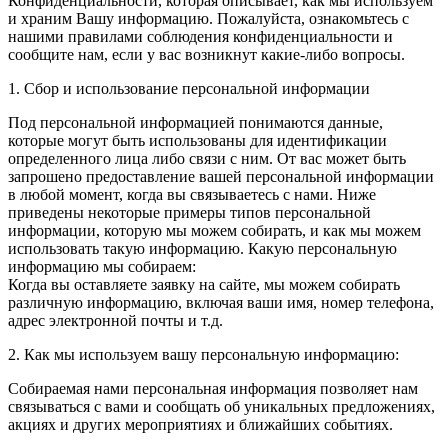
Конфиденциальности, которая описывает, как мы используем
и храним Вашу информацию. Пожалуйста, ознакомьтесь с
нашими правилами соблюдения конфиденциальности и
сообщите нам, если у вас возникнут какие-либо вопросы.
1. Сбор и использование персональной информации
Под персональной информацией понимаются данные,
которые могут быть использованы для идентификации
определенного лица либо связи с ним. От вас может быть
запрошено предоставление вашей персональной информации
в любой момент, когда вы связываетесь с нами. Ниже
приведены некоторые примеры типов персональной
информации, которую мы можем собирать, и как мы можем
использовать такую информацию. Какую персональную
информацию мы собираем:
Когда вы оставляете заявку на сайте, мы можем собирать
различную информацию, включая ваши имя, номер телефона,
адрес электронной почты и т.д.
2. Как мы используем вашу персональную информацию:
Собираемая нами персональная информация позволяет нам
связываться с вами и сообщать об уникальных предложениях,
акциях и других мероприятиях и ближайших событиях.