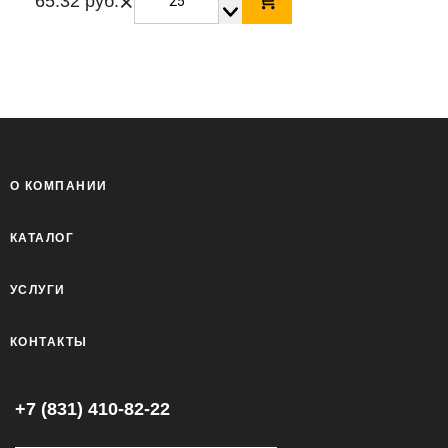
×
65.32 руб.
О КОМПАНИИ
КАТАЛОГ
УСЛУГИ
КОНТАКТЫ
+7 (831) 410-82-22