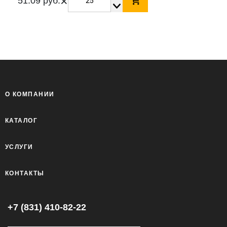
×
51.09 руб.
О КОМПАНИИ
КАТАЛОГ
УСЛУГИ
КОНТАКТЫ
+7 (831) 410-82-22